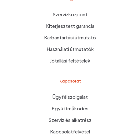
Szervízközpont
Kiterjesztett garancia
Karbantartási útmutató
Használati útmutatók
Jótállási feltételek
Kapcsolat
Ügyfélszolgálat
Együttműködés
Szervíz és alkatrész
Kapcsolatfelvétel