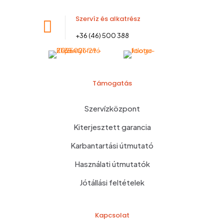
Szervíz és alkatrész
+36 (46) 500 388
Támogatás
Szervízközpont
Kiterjesztett garancia
Karbantartási útmutató
Használati útmutatók
Jótállási feltételek
Kapcsolat