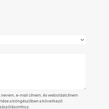
 nevem, e-mail címem, és weboldalcímem
tése a böngészőben a következő
zászólásomhoz.