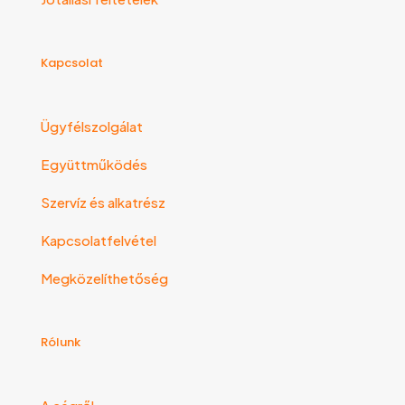
Kapcsolat
Ügyfélszolgálat
Együttműködés
Szervíz és alkatrész
Kapcsolatfelvétel
Megközelíthetőség
Rólunk