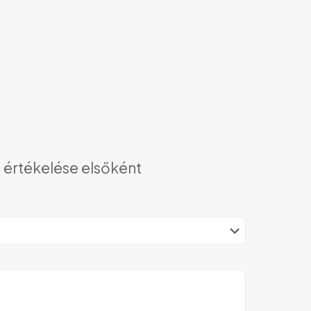
 értékelése elsőként