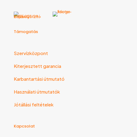
Támogatás
Szervízközpont
Kiterjesztett garancia
Karbantartási útmutató
Használati útmutatók
Jótállási feltételek
Kapcsolat