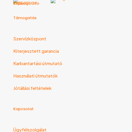
Támogatás
Szervízközpont
Kiterjesztett garancia
Karbantartási útmutató
Használati útmutatók
Jótállási feltételek
Kapcsolat
Ügyfélszolgálat