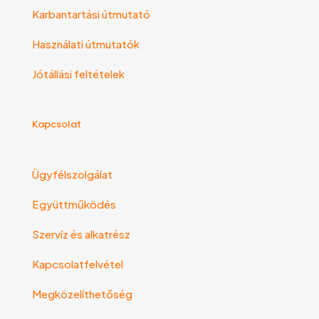
Karbantartási útmutató
Használati útmutatók
Jótállási feltételek
Kapcsolat
Ügyfélszolgálat
Együttműködés
Szervíz és alkatrész
Kapcsolatfelvétel
Megközelíthetőség