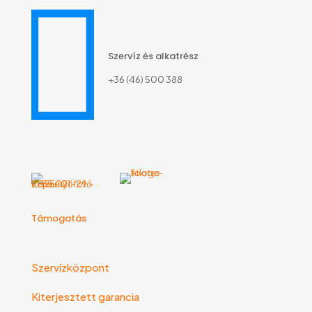
Szervíz és alkatrész
+36 (46) 500 388
Támogatás
Szervízközpont
Kiterjesztett garancia